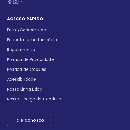
ACESSO RÁPIDO
Entre/Cadastre-se
Encontre uma farmácia
Regulamento
Política de Privacidade
Política de Cookies
Acessibilidade
Nossa Linha Ética
Nosso Código de Conduta
Fale Conosco