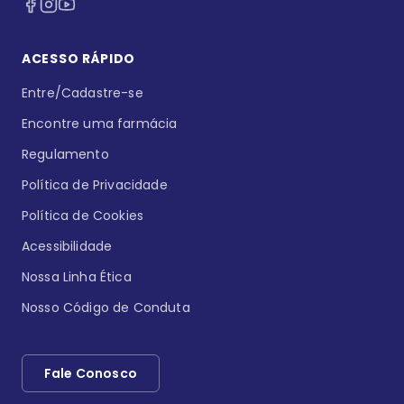
ACESSO RÁPIDO
Entre/Cadastre-se
Encontre uma farmácia
Regulamento
Política de Privacidade
Política de Cookies
Acessibilidade
Nossa Linha Ética
Nosso Código de Conduta
Fale Conosco