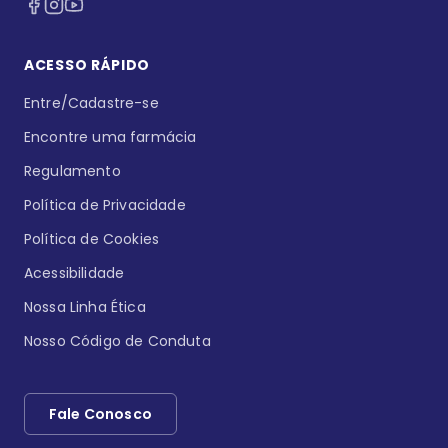
ACESSO RÁPIDO
Entre/Cadastre-se
Encontre uma farmácia
Regulamento
Política de Privacidade
Política de Cookies
Acessibilidade
Nossa Linha Ética
Nosso Código de Conduta
Fale Conosco