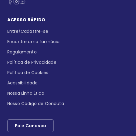
ACESSO RÁPIDO
Entre/Cadastre-se
Encontre uma farmácia
Regulamento
Política de Privacidade
Política de Cookies
Acessibilidade
Nossa Linha Ética
Nosso Código de Conduta
Fale Conosco