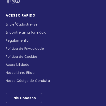
ACESSO RÁPIDO
Entre/Cadastre-se
Encontre uma farmácia
Regulamento
Política de Privacidade
Política de Cookies
Acessibilidade
Nossa Linha Ética
Nosso Código de Conduta
Fale Conosco