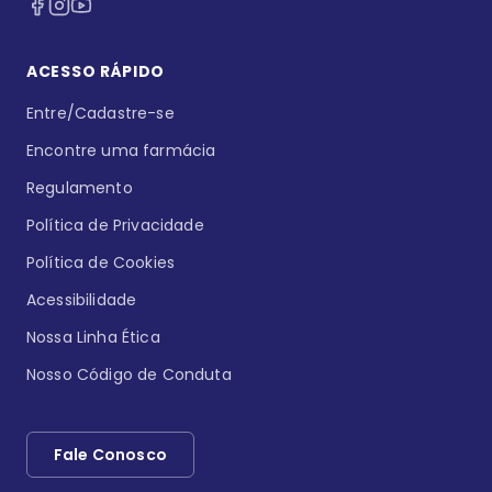
ACESSO RÁPIDO
Entre/Cadastre-se
Encontre uma farmácia
Regulamento
Política de Privacidade
Política de Cookies
Acessibilidade
Nossa Linha Ética
Nosso Código de Conduta
Fale Conosco