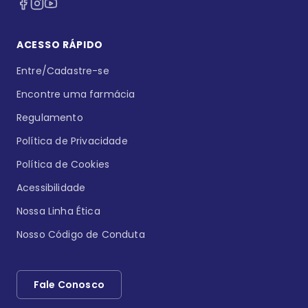
ACESSO RÁPIDO
Entre/Cadastre-se
Encontre uma farmácia
Regulamento
Política de Privacidade
Política de Cookies
Acessibilidade
Nossa Linha Ética
Nosso Código de Conduta
Fale Conosco