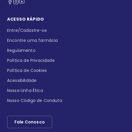
ACESSO RÁPIDO
Entre/Cadastre-se
Encontre uma farmácia
Regulamento
Política de Privacidade
Política de Cookies
Acessibilidade
Nossa Linha Ética
Nosso Código de Conduta
Fale Conosco