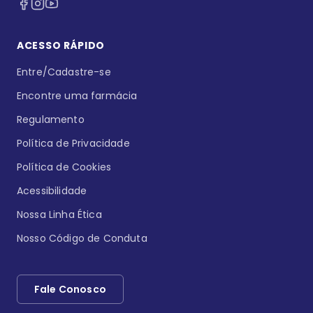
ACESSO RÁPIDO
Entre/Cadastre-se
Encontre uma farmácia
Regulamento
Política de Privacidade
Política de Cookies
Acessibilidade
Nossa Linha Ética
Nosso Código de Conduta
Fale Conosco