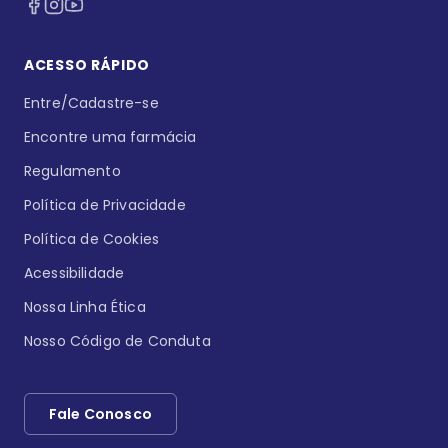
ACESSO RÁPIDO
Entre/Cadastre-se
Encontre uma farmácia
Regulamento
Política de Privacidade
Política de Cookies
Acessibilidade
Nossa Linha Ética
Nosso Código de Conduta
Fale Conosco