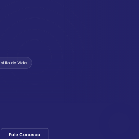
Estilo de Vida
Fale Conosco