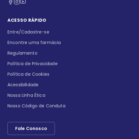
ACESSO RÁPIDO
Entre/Cadastre-se
Encontre uma farmácia
Regulamento
Política de Privacidade
Política de Cookies
Acessibilidade
Nossa Linha Ética
Nosso Código de Conduta
Fale Conosco