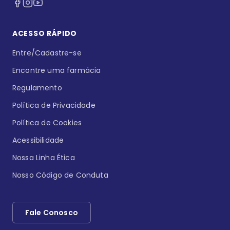
ACESSO RÁPIDO
Entre/Cadastre-se
Encontre uma farmácia
Regulamento
Política de Privacidade
Política de Cookies
Acessibilidade
Nossa Linha Ética
Nosso Código de Conduta
Fale Conosco