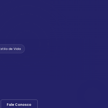
Estilo de Vida
Fale Conosco