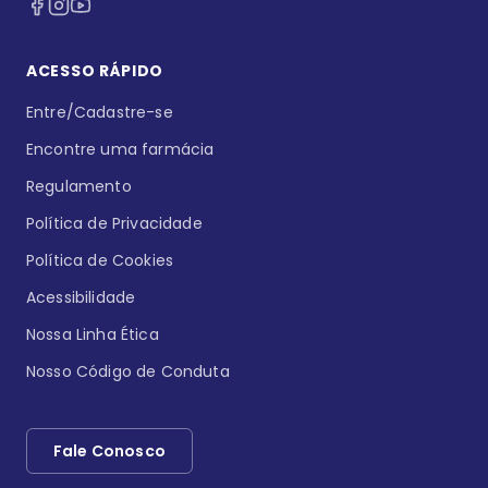
ACESSO RÁPIDO
Entre/Cadastre-se
Encontre uma farmácia
Regulamento
Política de Privacidade
Política de Cookies
Acessibilidade
Nossa Linha Ética
Nosso Código de Conduta
Fale Conosco