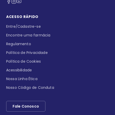
ACESSO RÁPIDO
Entre/Cadastre-se
Encontre uma farmácia
Regulamento
Política de Privacidade
Política de Cookies
Acessibilidade
Nossa Linha Ética
Nosso Código de Conduta
Fale Conosco