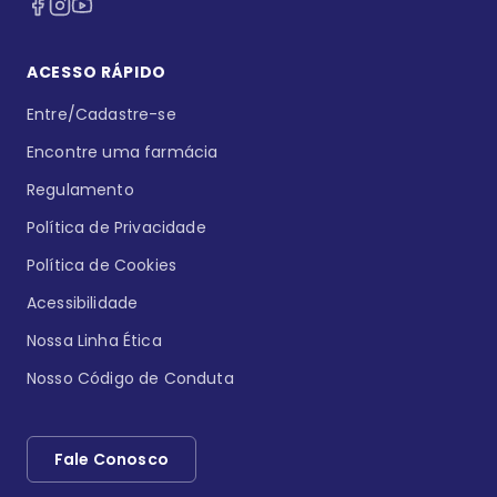
ACESSO RÁPIDO
Entre/Cadastre-se
Encontre uma farmácia
Regulamento
Política de Privacidade
Política de Cookies
Acessibilidade
Nossa Linha Ética
Nosso Código de Conduta
Fale Conosco