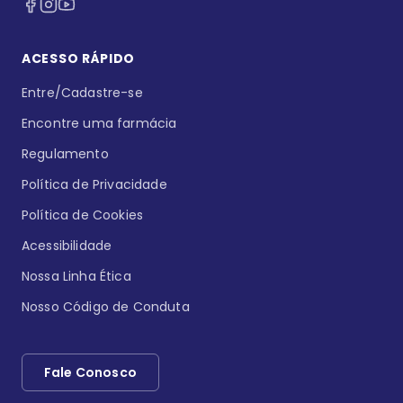
ACESSO RÁPIDO
Entre/Cadastre-se
Encontre uma farmácia
Regulamento
Política de Privacidade
Política de Cookies
Acessibilidade
Nossa Linha Ética
Nosso Código de Conduta
Fale Conosco