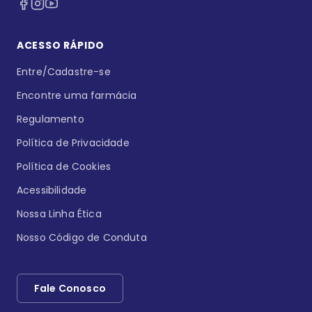
ACESSO RÁPIDO
Entre/Cadastre-se
Encontre uma farmácia
Regulamento
Política de Privacidade
Política de Cookies
Acessibilidade
Nossa Linha Ética
Nosso Código de Conduta
Fale Conosco