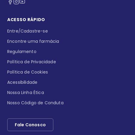
ACESSO RÁPIDO
Entre/Cadastre-se
Encontre uma farmácia
Regulamento
Política de Privacidade
Política de Cookies
Acessibilidade
Nossa Linha Ética
Nosso Código de Conduta
Fale Conosco