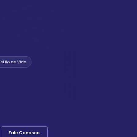
Estilo de Vida
Fale Conosco