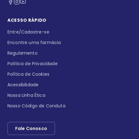
ACESSO RÁPIDO
Entre/Cadastre-se
Encontre uma farmácia
Regulamento
Política de Privacidade
Política de Cookies
Acessibilidade
Nossa Linha Ética
Nosso Código de Conduta
Fale Conosco