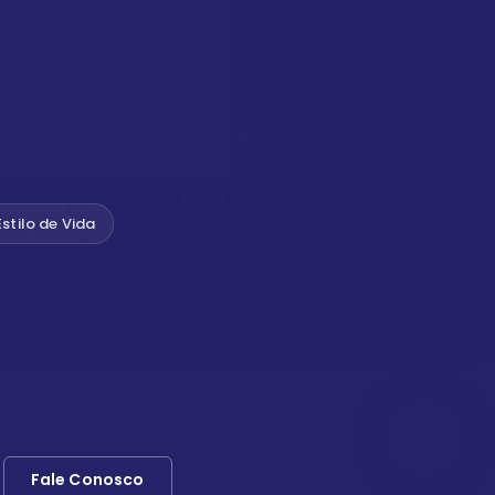
Estilo de Vida
Fale Conosco