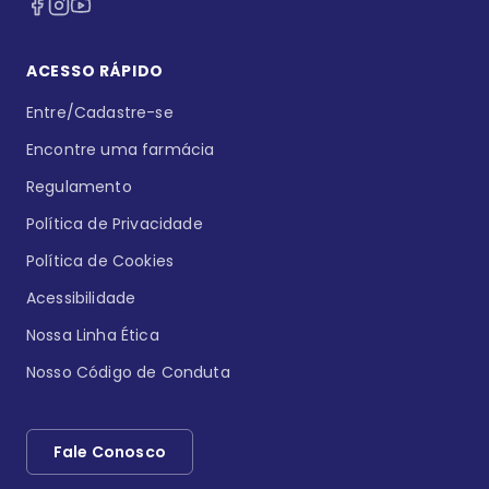
ACESSO RÁPIDO
Entre/Cadastre-se
Encontre uma farmácia
Regulamento
Política de Privacidade
Política de Cookies
Acessibilidade
Nossa Linha Ética
Nosso Código de Conduta
Fale Conosco