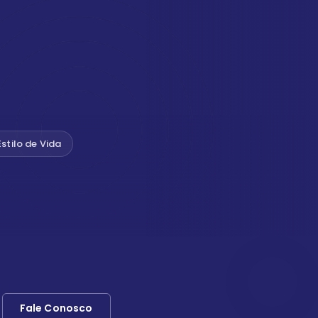
Estilo de Vida
Fale Conosco