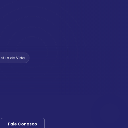
Estilo de Vida
Fale Conosco