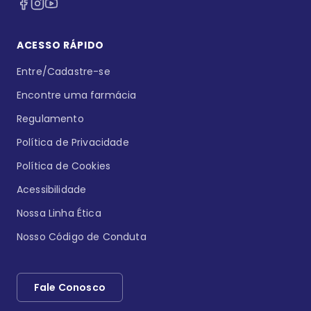
ACESSO RÁPIDO
Entre/Cadastre-se
Encontre uma farmácia
Regulamento
Política de Privacidade
Política de Cookies
Acessibilidade
Nossa Linha Ética
Nosso Código de Conduta
Fale Conosco