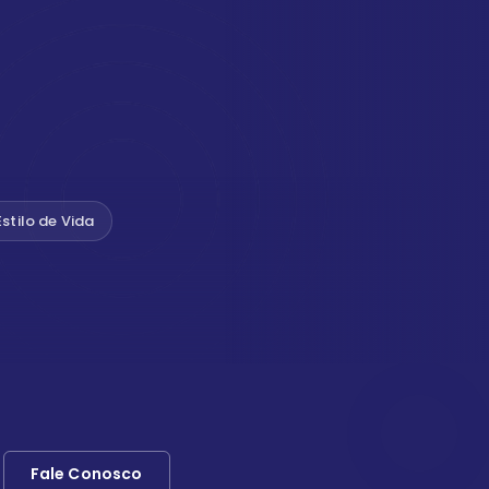
Estilo de Vida
Fale Conosco