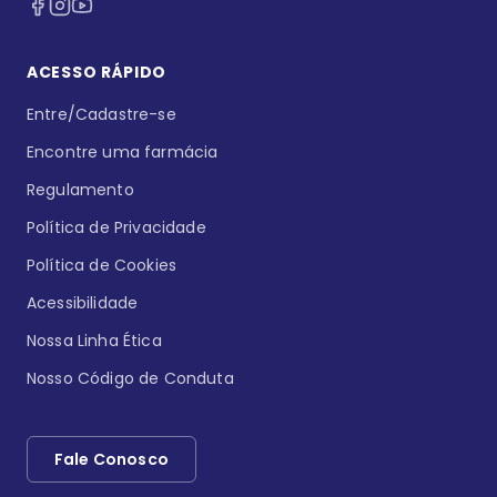
ACESSO RÁPIDO
Entre/Cadastre-se
Encontre uma farmácia
Regulamento
Política de Privacidade
Política de Cookies
Acessibilidade
Nossa Linha Ética
Nosso Código de Conduta
Fale Conosco