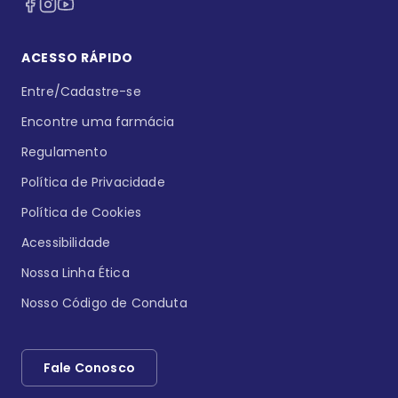
ACESSO RÁPIDO
Entre/Cadastre-se
Encontre uma farmácia
Regulamento
Política de Privacidade
Política de Cookies
Acessibilidade
Nossa Linha Ética
Nosso Código de Conduta
Fale Conosco