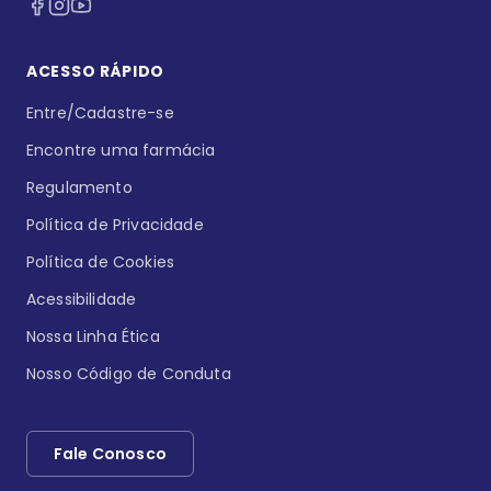
ACESSO RÁPIDO
Entre/Cadastre-se
Encontre uma farmácia
Regulamento
Política de Privacidade
Política de Cookies
Acessibilidade
Nossa Linha Ética
Nosso Código de Conduta
Fale Conosco