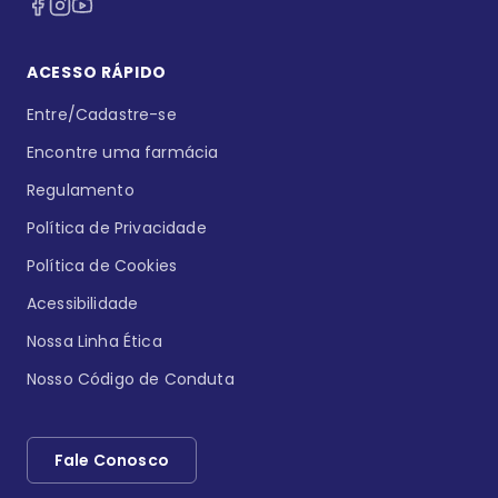
ACESSO RÁPIDO
Entre/Cadastre-se
Encontre uma farmácia
Regulamento
Política de Privacidade
Política de Cookies
Acessibilidade
Nossa Linha Ética
Nosso Código de Conduta
Fale Conosco