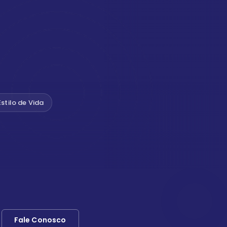
Estilo de Vida
Fale Conosco